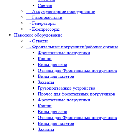
Caiman
- Аккумуляторное оборудование
- Газонокосилки
- Генераторы
- Компрессоры
Навесное оборудование
- Отвалы
- Фронтальные погрузчики/рабочие органы
Фронтальные погрузчики
Ковши
Вилы для сена
Отвалы для Фронтальных погрузчиков
Вилы для палетов
Захваты
Грузоподъемные устройства
Прочее для фронтальных погрузчиков
Фронтальные погрузчики
Ковши
Вилы для сена
Отвалы для Фронтальных погрузчиков
Вилы для палетов
Захваты