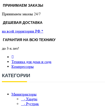
ПРИНИМАЕМ ЗАКАЗЫ
Принимаем заказы 24/7
ДЕШЕВАЯ ДОСТАВКА
на всей территории РФ *
ГАРАНТИЯ НА ВСЮ ТЕХНИКУ
до 3-х лет!
Техника для дома и сада
Компрессоры
КАТЕГОРИИ
Минитракторы
- Xingtai
- Рустрак