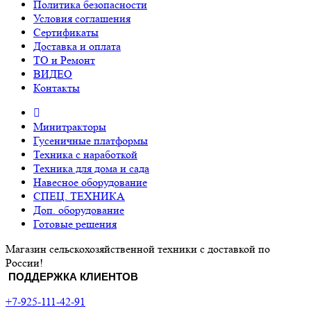
Политика безопасности
Условия соглашения
Сертификаты
Доставка и оплата
ТО и Ремонт
ВИДЕО
Контакты
Минитракторы
Гусеничные платформы
Техника с наработкой
Техника для дома и сада
Навесное оборудование
СПЕЦ. ТЕХНИКА
Доп. оборудование
Готовые решения
Магазин сельскохозяйственной техники с доставкой по
России!
ПОДДЕРЖКА КЛИЕНТОВ
+7-925-111-42-91