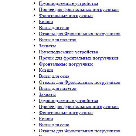
Грузоподъемные устройства
Прочее для фронтальных погрузчиков
Фронтальные погрузчики
Ковши
Вилы для сена
Отвалы для Фронтальных погрузчиков
Вилы для палетов
Захваты
Грузоподъемные устройства
Прочее для фронтальных погрузчиков
Фронтальные погрузчики
Ковши
Вилы для сена
Отвалы для Фронтальных погрузчиков
Вилы для палетов
Захваты
Грузоподъемные устройства
Прочее для фронтальных погрузчиков
Фронтальные погрузчики
Ковши
Вилы для сена
Отвалы для Фронтальных погрузчиков