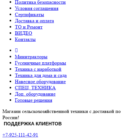
Политика безопасности
Условия соглашения
Сертификаты
Доставка и оплата
ТО и Ремонт
ВИДЕО
Контакты
Минитракторы
Гусеничные платформы
Техника с наработкой
Техника для дома и сада
Навесное оборудование
СПЕЦ. ТЕХНИКА
Доп. оборудование
Готовые решения
Магазин сельскохозяйственной техники с доставкой по
России!
ПОДДЕРЖКА КЛИЕНТОВ
+7-925-111-42-91