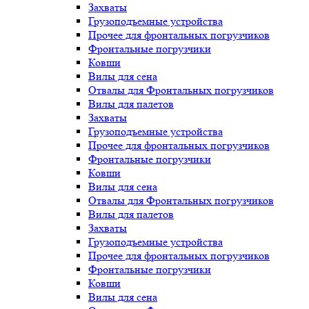
Захваты
Грузоподъемные устройства
Прочее для фронтальных погрузчиков
Фронтальные погрузчики
Ковши
Вилы для сена
Отвалы для Фронтальных погрузчиков
Вилы для палетов
Захваты
Грузоподъемные устройства
Прочее для фронтальных погрузчиков
Фронтальные погрузчики
Ковши
Вилы для сена
Отвалы для Фронтальных погрузчиков
Вилы для палетов
Захваты
Грузоподъемные устройства
Прочее для фронтальных погрузчиков
Фронтальные погрузчики
Ковши
Вилы для сена