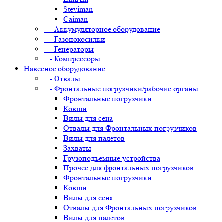
Steviman
Caiman
- Аккумуляторное оборудование
- Газонокосилки
- Генераторы
- Компрессоры
Навесное оборудование
- Отвалы
- Фронтальные погрузчики/рабочие органы
Фронтальные погрузчики
Ковши
Вилы для сена
Отвалы для Фронтальных погрузчиков
Вилы для палетов
Захваты
Грузоподъемные устройства
Прочее для фронтальных погрузчиков
Фронтальные погрузчики
Ковши
Вилы для сена
Отвалы для Фронтальных погрузчиков
Вилы для палетов