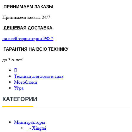
ПРИНИМАЕМ ЗАКАЗЫ
Принимаем заказы 24/7
ДЕШЕВАЯ ДОСТАВКА
на всей территории РФ *
ГАРАНТИЯ НА ВСЮ ТЕХНИКУ
до 3-х лет!
Техника для дома и сада
Мотоблоки
Угра
КАТЕГОРИИ
Минитракторы
- Xingtai