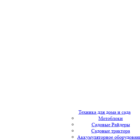
Техника для дома и сада
Мотоблоки
Садовые Райдеры
Садовые трактора
Аккумуляторное оборудован