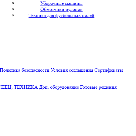
Уборочные машины
Обмотчики рулонов
Техника для футбольных полей
Политика безопасности
Условия соглашения
Сертификаты
СПЕЦ. ТЕХНИКА
Доп. оборудование
Готовые решения