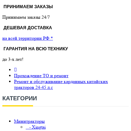
ПРИНИМАЕМ ЗАКАЗЫ
Принимаем заказы 24/7
ДЕШЕВАЯ ДОСТАВКА
на всей территории РФ *
ГАРАНТИЯ НА ВСЮ ТЕХНИКУ
до 3-х лет!
Прохождение ТО и ремонт
Ремонт и обслуживание карданных китайских
тракторов 24-45 л.с
КАТЕГОРИИ
Минитракторы
- Xingtai