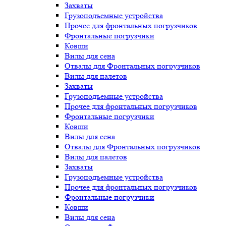
Захваты
Грузоподъемные устройства
Прочее для фронтальных погрузчиков
Фронтальные погрузчики
Ковши
Вилы для сена
Отвалы для Фронтальных погрузчиков
Вилы для палетов
Захваты
Грузоподъемные устройства
Прочее для фронтальных погрузчиков
Фронтальные погрузчики
Ковши
Вилы для сена
Отвалы для Фронтальных погрузчиков
Вилы для палетов
Захваты
Грузоподъемные устройства
Прочее для фронтальных погрузчиков
Фронтальные погрузчики
Ковши
Вилы для сена