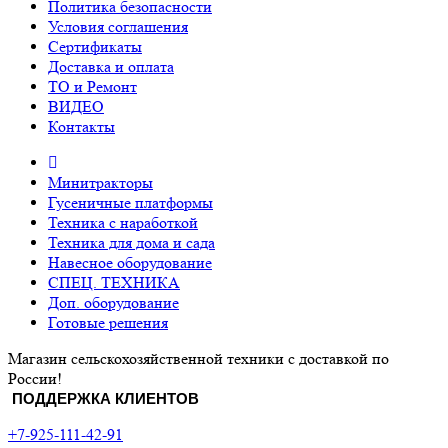
Политика безопасности
Условия соглашения
Сертификаты
Доставка и оплата
ТО и Ремонт
ВИДЕО
Контакты
Минитракторы
Гусеничные платформы
Техника с наработкой
Техника для дома и сада
Навесное оборудование
СПЕЦ. ТЕХНИКА
Доп. оборудование
Готовые решения
Магазин сельскохозяйственной техники с доставкой по
России!
ПОДДЕРЖКА КЛИЕНТОВ
+7-925-111-42-91