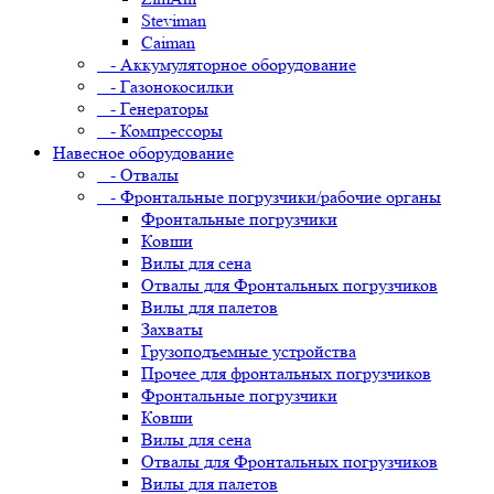
Steviman
Caiman
- Аккумуляторное оборудование
- Газонокосилки
- Генераторы
- Компрессоры
Навесное оборудование
- Отвалы
- Фронтальные погрузчики/рабочие органы
Фронтальные погрузчики
Ковши
Вилы для сена
Отвалы для Фронтальных погрузчиков
Вилы для палетов
Захваты
Грузоподъемные устройства
Прочее для фронтальных погрузчиков
Фронтальные погрузчики
Ковши
Вилы для сена
Отвалы для Фронтальных погрузчиков
Вилы для палетов