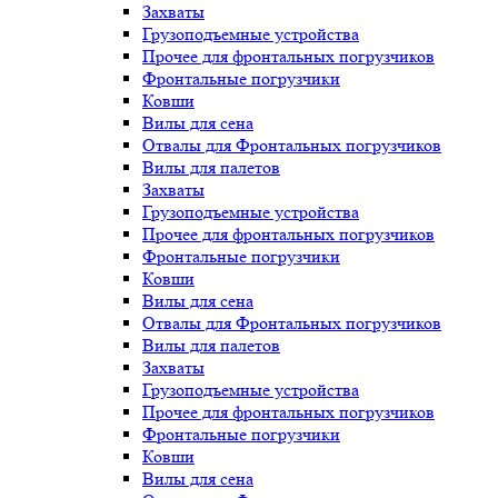
Захваты
Грузоподъемные устройства
Прочее для фронтальных погрузчиков
Фронтальные погрузчики
Ковши
Вилы для сена
Отвалы для Фронтальных погрузчиков
Вилы для палетов
Захваты
Грузоподъемные устройства
Прочее для фронтальных погрузчиков
Фронтальные погрузчики
Ковши
Вилы для сена
Отвалы для Фронтальных погрузчиков
Вилы для палетов
Захваты
Грузоподъемные устройства
Прочее для фронтальных погрузчиков
Фронтальные погрузчики
Ковши
Вилы для сена