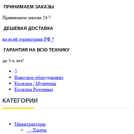
ПРИНИМАЕМ ЗАКАЗЫ
Принимаем заказы 24/7
ДЕШЕВАЯ ДОСТАВКА
на всей территории РФ *
ГАРАНТИЯ НА ВСЮ ТЕХНИКУ
до 3-х лет!
Навесное оборудование
Косилки / Мульчеры
Косилки Роторные
КАТЕГОРИИ
Минитракторы
- Xingtai