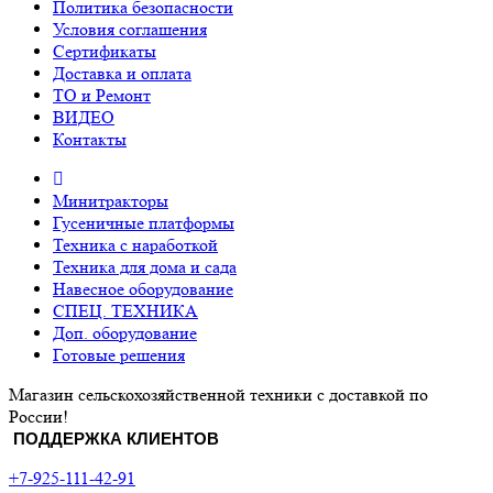
Политика безопасности
Условия соглашения
Сертификаты
Доставка и оплата
ТО и Ремонт
ВИДЕО
Контакты
Минитракторы
Гусеничные платформы
Техника с наработкой
Техника для дома и сада
Навесное оборудование
СПЕЦ. ТЕХНИКА
Доп. оборудование
Готовые решения
Магазин сельскохозяйственной техники с доставкой по
России!
ПОДДЕРЖКА КЛИЕНТОВ
+7-925-111-42-91