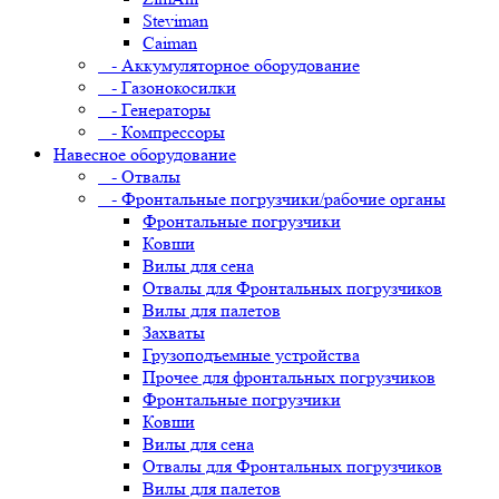
Steviman
Caiman
- Аккумуляторное оборудование
- Газонокосилки
- Генераторы
- Компрессоры
Навесное оборудование
- Отвалы
- Фронтальные погрузчики/рабочие органы
Фронтальные погрузчики
Ковши
Вилы для сена
Отвалы для Фронтальных погрузчиков
Вилы для палетов
Захваты
Грузоподъемные устройства
Прочее для фронтальных погрузчиков
Фронтальные погрузчики
Ковши
Вилы для сена
Отвалы для Фронтальных погрузчиков
Вилы для палетов