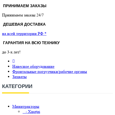
ПРИНИМАЕМ ЗАКАЗЫ
Принимаем заказы 24/7
ДЕШЕВАЯ ДОСТАВКА
на всей территории РФ *
ГАРАНТИЯ НА ВСЮ ТЕХНИКУ
до 3-х лет!
Навесное оборудование
Фронтальные погрузчики/рабочие органы
Захваты
КАТЕГОРИИ
Минитракторы
- Xingtai