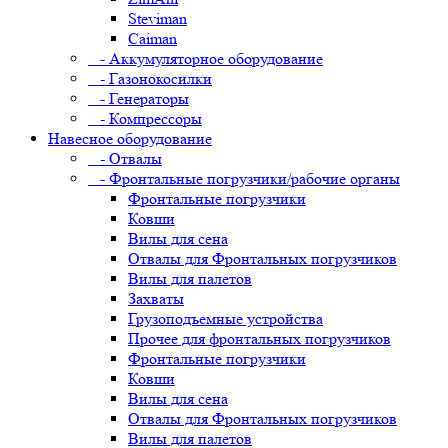
Steviman
Caiman
- Аккумуляторное оборудование
- Газонокосилки
- Генераторы
- Компрессоры
Навесное оборудование
- Отвалы
- Фронтальные погрузчики/рабочие органы
Фронтальные погрузчики
Ковши
Вилы для сена
Отвалы для Фронтальных погрузчиков
Вилы для палетов
Захваты
Грузоподъемные устройства
Прочее для фронтальных погрузчиков
Фронтальные погрузчики
Ковши
Вилы для сена
Отвалы для Фронтальных погрузчиков
Вилы для палетов