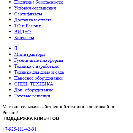
Политика безопасности
Условия соглашения
Сертификаты
Доставка и оплата
ТО и Ремонт
ВИДЕО
Контакты
Минитракторы
Гусеничные платформы
Техника с наработкой
Техника для дома и сада
Навесное оборудование
СПЕЦ. ТЕХНИКА
Доп. оборудование
Готовые решения
Магазин сельскохозяйственной техники с доставкой по
России!
ПОДДЕРЖКА КЛИЕНТОВ
+7-925-111-42-91