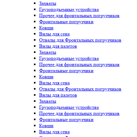
Захваты
Грузоподъемные устройства
Прочее для фронтальных погрузчиков
Фронтальные погрузчики
Ковши
Вилы для сена
Отвалы для Фронтальных погрузчиков
Вилы для палетов
Захваты
Грузоподъемные устройства
Прочее для фронтальных погрузчиков
Фронтальные погрузчики
Ковши
Вилы для сена
Отвалы для Фронтальных погрузчиков
Вилы для палетов
Захваты
Грузоподъемные устройства
Прочее для фронтальных погрузчиков
Фронтальные погрузчики
Ковши
Вилы для сена