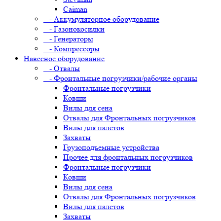
Caiman
- Аккумуляторное оборудование
- Газонокосилки
- Генераторы
- Компрессоры
Навесное оборудование
- Отвалы
- Фронтальные погрузчики/рабочие органы
Фронтальные погрузчики
Ковши
Вилы для сена
Отвалы для Фронтальных погрузчиков
Вилы для палетов
Захваты
Грузоподъемные устройства
Прочее для фронтальных погрузчиков
Фронтальные погрузчики
Ковши
Вилы для сена
Отвалы для Фронтальных погрузчиков
Вилы для палетов
Захваты