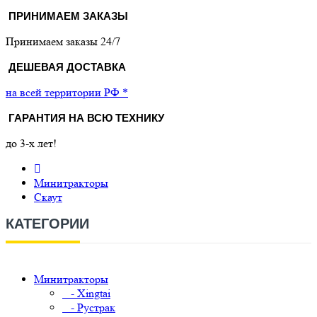
ПРИНИМАЕМ ЗАКАЗЫ
Принимаем заказы 24/7
ДЕШЕВАЯ ДОСТАВКА
на всей территории РФ *
ГАРАНТИЯ НА ВСЮ ТЕХНИКУ
до 3-х лет!
Минитракторы
Скаут
КАТЕГОРИИ
Минитракторы
- Xingtai
- Рустрак