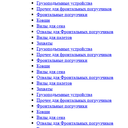
Грузоподъемные устройства
Прочее для фронтальных погрузчиков
Фронтальные погрузчики
Ковши
Вилы для сена
Отвалы для Фронтальных погрузчиков
Вилы для палетов
Захваты
Грузоподъемные устройства
Прочее для фронтальных погрузчиков
Фронтальные погрузчики
Ковши
Вилы для сена
Отвалы для Фронтальных погрузчиков
Вилы для палетов
Захваты
Грузоподъемные устройства
Прочее для фронтальных погрузчиков
Фронтальные погрузчики
Ковши
Вилы для сена
Отвалы для Фронтальных погрузчиков