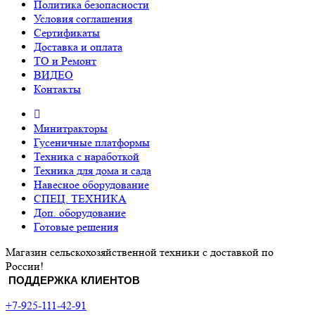
Политика безопасности
Условия соглашения
Сертификаты
Доставка и оплата
ТО и Ремонт
ВИДЕО
Контакты
Минитракторы
Гусеничные платформы
Техника с наработкой
Техника для дома и сада
Навесное оборудование
СПЕЦ. ТЕХНИКА
Доп. оборудование
Готовые решения
Магазин сельскохозяйственной техники с доставкой по
России!
ПОДДЕРЖКА КЛИЕНТОВ
+7-925-111-42-91