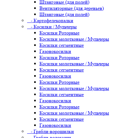
Штанговые (для полей)
Вентиляторные (для деревьев)
Штанговые (для полей)
- Картофелекопалки
- Косилки / Мульчеры
Косилки Роторные
Косилки молотковые / Мульчеры
Косилки сегментные
Газонокосилки
Косилки Роторные
Косилки молотковые / Мульчеры
Косилки сегментные
Газонокосилки
Косилки Роторные
Косилки молотковые / Мульчеры
Косилки сегментные
Газонокосилки
Косилки Роторные
Косилки молотковые / Мульчеры
Косилки сегментные
Газонокосилки
- Грабли-ворошилки
- Грабли-волокуши