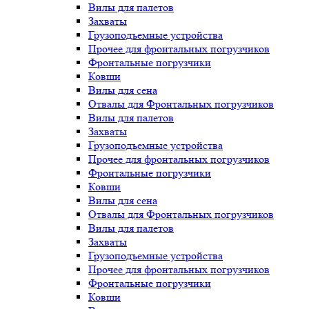
Вилы для палетов
Захваты
Грузоподъемные устройства
Прочее для фронтальных погрузчиков
Фронтальные погрузчики
Ковши
Вилы для сена
Отвалы для Фронтальных погрузчиков
Вилы для палетов
Захваты
Грузоподъемные устройства
Прочее для фронтальных погрузчиков
Фронтальные погрузчики
Ковши
Вилы для сена
Отвалы для Фронтальных погрузчиков
Вилы для палетов
Захваты
Грузоподъемные устройства
Прочее для фронтальных погрузчиков
Фронтальные погрузчики
Ковши