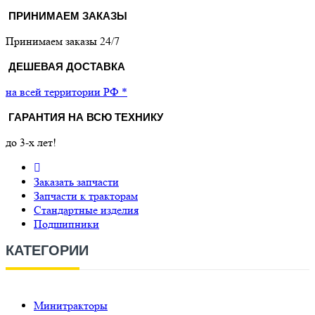
ПРИНИМАЕМ ЗАКАЗЫ
Принимаем заказы 24/7
ДЕШЕВАЯ ДОСТАВКА
на всей территории РФ *
ГАРАНТИЯ НА ВСЮ ТЕХНИКУ
до 3-х лет!
Заказать запчасти
Запчасти к тракторам
Стандартные изделия
Подшипники
КАТЕГОРИИ
Минитракторы