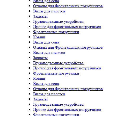
Вилы для сена
Отвалы для Фронтальных погрузчиков
Вилы для палетов
Захваты
Грузоподъемные устройства
Прочее для фронтальных погрузчиков
Фронтальные погрузчики
Ковши
Вилы для сена
Отвалы для Фронтальных погрузчиков
Вилы для палетов
Захваты
Грузоподъемные устройства
Прочее для фронтальных погрузчиков
Фронтальные погрузчики
Ковши
Вилы для сена
Отвалы для Фронтальных погрузчиков
Вилы для палетов
Захваты
Грузоподъемные устройства
Прочее для фронтальных погрузчиков
Фронтальные погрузчики