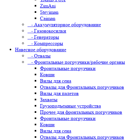
ZimAni
Steviman
Caiman
- Аккумуляторное оборудование
- Газонокосилки
- Генераторы
- Компрессоры
Навесное оборудование
- Отвалы
- Фронтальные погрузчики/рабочие органы
Фронтальные погрузчики
Ковши
Вилы для сена
Отвалы для Фронтальных погрузчиков
Вилы для палетов
Захваты
Грузоподъемные устройства
Прочее для фронтальных погрузчиков
Фронтальные погрузчики
Ковши
Вилы для сена
Отвалы для Фронтальных погрузчиков