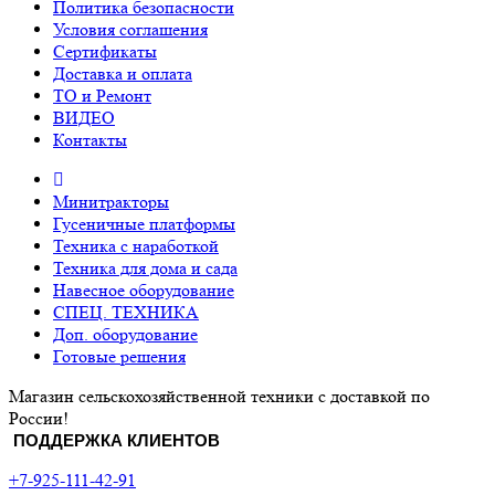
Политика безопасности
Условия соглашения
Сертификаты
Доставка и оплата
ТО и Ремонт
ВИДЕО
Контакты
Минитракторы
Гусеничные платформы
Техника с наработкой
Техника для дома и сада
Навесное оборудование
СПЕЦ. ТЕХНИКА
Доп. оборудование
Готовые решения
Магазин сельскохозяйственной техники с доставкой по
России!
ПОДДЕРЖКА КЛИЕНТОВ
+7-925-111-42-91